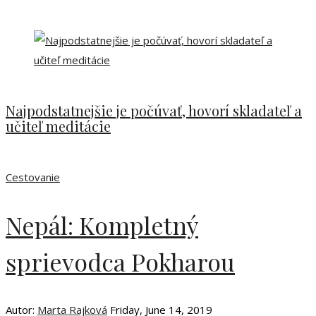
Najpodstatnejšie je počúvať, hovorí skladateľ a
učiteľ meditácie
Cestovanie
Nepál: Kompletný
sprievodca Pokharou
Autor:
Marta Rajková
Friday, June 14, 2019