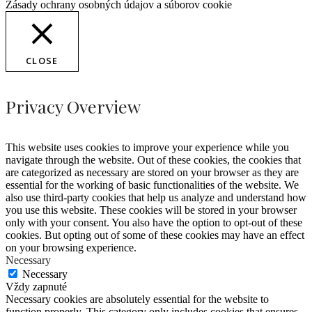
Zásady ochrany osobných údajov a súborov cookie
CLOSE
Privacy Overview
This website uses cookies to improve your experience while you
navigate through the website. Out of these cookies, the cookies that
are categorized as necessary are stored on your browser as they are
essential for the working of basic functionalities of the website. We
also use third-party cookies that help us analyze and understand how
you use this website. These cookies will be stored in your browser
only with your consent. You also have the option to opt-out of these
cookies. But opting out of some of these cookies may have an effect
on your browsing experience.
Necessary
Necessary
Vždy zapnuté
Necessary cookies are absolutely essential for the website to
function properly. This category only includes cookies that ensures