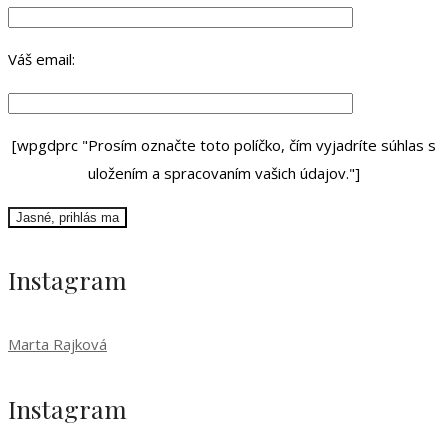
Váš email:
[wpgdprc "Prosím označte toto políčko, čím vyjadríte súhlas s
uložením a spracovaním vašich údajov."]
Instagram
Marta Rajková
Instagram