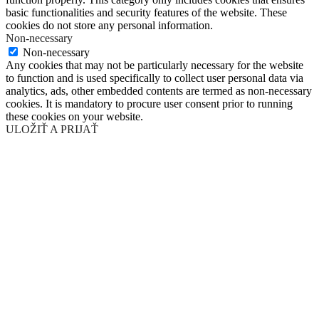
basic functionalities and security features of the website. These
cookies do not store any personal information.
Non-necessary
Non-necessary
Any cookies that may not be particularly necessary for the website
to function and is used specifically to collect user personal data via
analytics, ads, other embedded contents are termed as non-necessary
cookies. It is mandatory to procure user consent prior to running
these cookies on your website.
ULOŽIŤ A PRIJAŤ