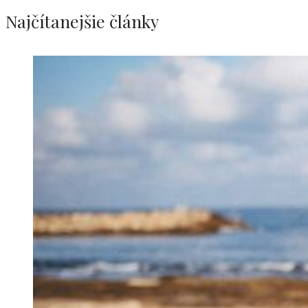
Najčítanejšie články