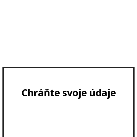
Chráňte svoje údaje