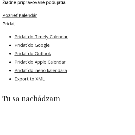
Žiadne pripravované podujatia.
Pozrieť Kalendár
Pridať
Pridať do Timely Calendar
Pridať do Google
Pridať do Outlook
Pridať do Apple Calendar
Pridať do iného kalendára
Export to XML
Tu sa nachádzam