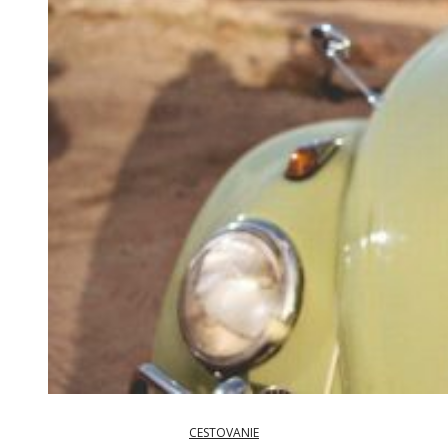
CESTOVANIE