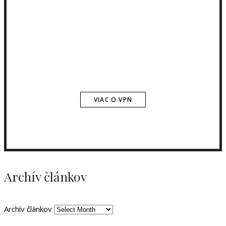
VIAC O VPN
Archív článkov
Archív článkov