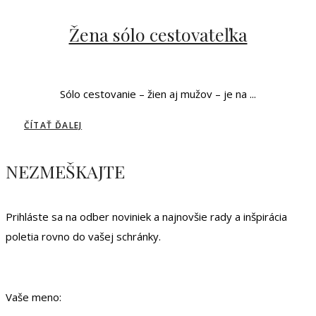
Žena sólo cestovateľka
Sólo cestovanie – žien aj mužov – je na ...
ČÍTAŤ ĎALEJ
NEZMEŠKAJTE
Prihláste sa na odber noviniek a najnovšie rady a inšpirácia
poletia rovno do vašej schránky.
Vaše meno: