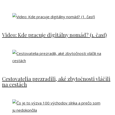
Video: Kde pracuje digitálny nomád? (1. časť)
Cestovatelia prezradili, aké zbytočnosti vláčili
na cestách