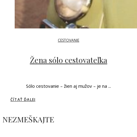
CESTOVANIE
Žena sólo cestovateľka
Sólo cestovanie – žien aj mužov – je na ...
ČÍTAŤ ĎALEJ
NEZMEŠKAJTE