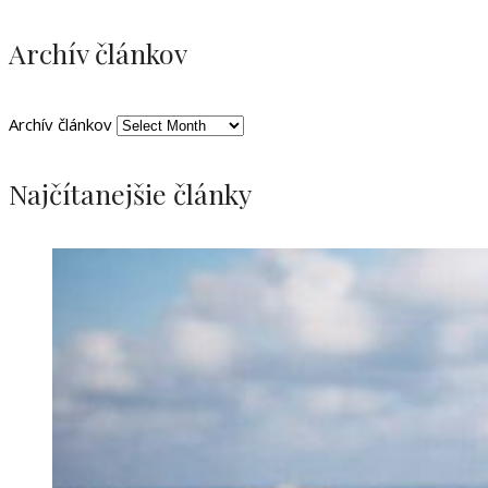
Archív článkov
Archív článkov
Najčítanejšie články