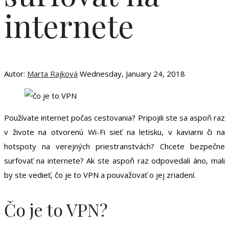
internete
Autor:
Marta Rajková
Wednesday, January 24, 2018
Používate internet počas cestovania? Pripojili ste sa aspoň raz
v živote na otvorenú Wi-Fi sieť na letisku, v kaviarni či na
hotspoty na verejných priestranstvách? Chcete bezpečne
surfovať na internete? Ak ste aspoň raz odpovedali áno, mali
by ste vedieť, čo je to VPN a pouvažovať o jej zriadení.
Čo je to VPN?