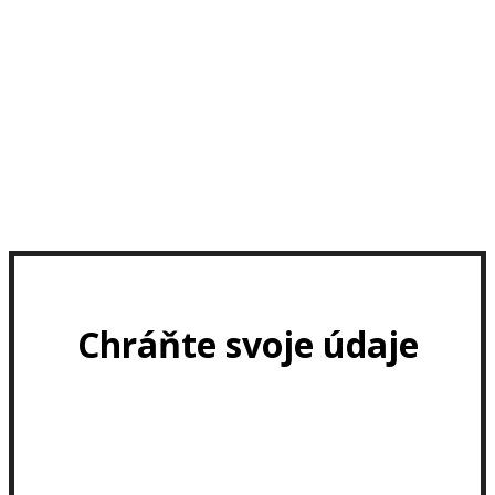
Chráňte svoje údaje