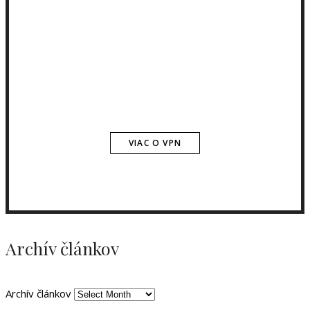
VIAC O VPN
Archív článkov
Archív článkov