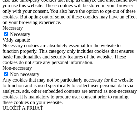
you use this website. These cookies will be stored in your browser
only with your consent. You also have the option to opt-out of these
cookies. But opting out of some of these cookies may have an effect
on your browsing experience.
Necessary
Necessary
Vždy zapnuté
Necessary cookies are absolutely essential for the website to
function properly. This category only includes cookies that ensures
basic functionalities and security features of the website. These
cookies do not store any personal information.
Non-necessary
Non-necessary
Any cookies that may not be particularly necessary for the website
to function and is used specifically to collect user personal data via
analytics, ads, other embedded contents are termed as non-necessary
cookies. It is mandatory to procure user consent prior to running
these cookies on your website.
ULOŽIŤ A PRIJAŤ