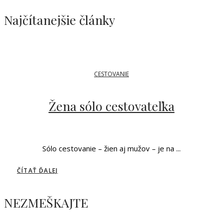
Najčítanejšie články
CESTOVANIE
Žena sólo cestovateľka
Sólo cestovanie – žien aj mužov – je na ...
ČÍTAŤ ĎALEJ
NEZMEŠKAJTE