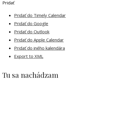
Pridať
Pridať do Timely Calendar
Pridať do Google
Pridať do Outlook
Pridať do Apple Calendar
Pridať do iného kalendára
Export to XML
Tu sa nachádzam