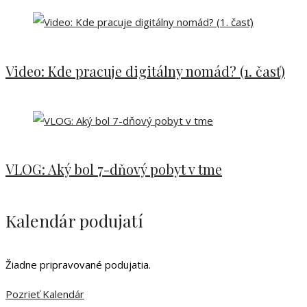
Video: Kde pracuje digitálny nomád? (1. časť)
VLOG: Aký bol 7-dňový pobyt v tme
Kalendár podujatí
Žiadne pripravované podujatia.
Pozrieť Kalendár