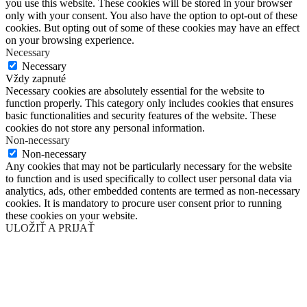
you use this website. These cookies will be stored in your browser
only with your consent. You also have the option to opt-out of these
cookies. But opting out of some of these cookies may have an effect
on your browsing experience.
Necessary
Necessary
Vždy zapnuté
Necessary cookies are absolutely essential for the website to
function properly. This category only includes cookies that ensures
basic functionalities and security features of the website. These
cookies do not store any personal information.
Non-necessary
Non-necessary
Any cookies that may not be particularly necessary for the website
to function and is used specifically to collect user personal data via
analytics, ads, other embedded contents are termed as non-necessary
cookies. It is mandatory to procure user consent prior to running
these cookies on your website.
ULOŽIŤ A PRIJAŤ