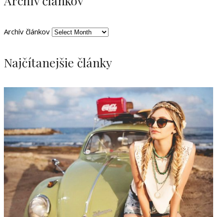
Archív článkov
Archív článkov
Najčítanejšie články