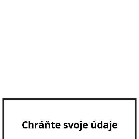
Chráňte svoje údaje