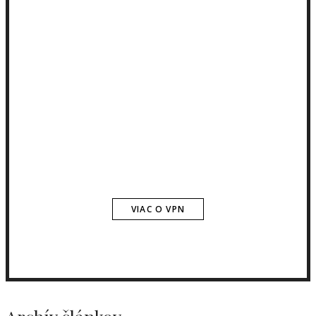
VIAC O VPN