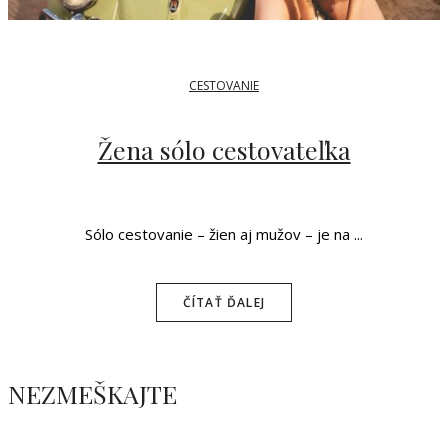
CESTOVANIE
Žena sólo cestovateľka
Sólo cestovanie – žien aj mužov – je na ...
ČÍTAŤ ĎALEJ
NEZMEŠKAJTE