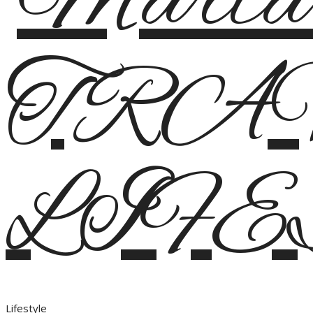
Lifestyle