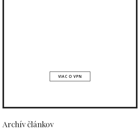
VIAC O VPN
Archív článkov