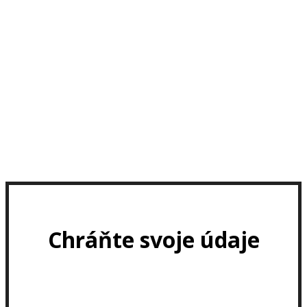
Chráňte svoje údaje