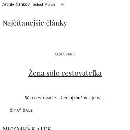
Archív článkov
Najčítanejšie články
CESTOVANIE
Žena sólo cestovateľka
Sólo cestovanie – žien aj mužov – je na ...
ČÍTAŤ ĎALEJ
NEZMEŠKAJTE