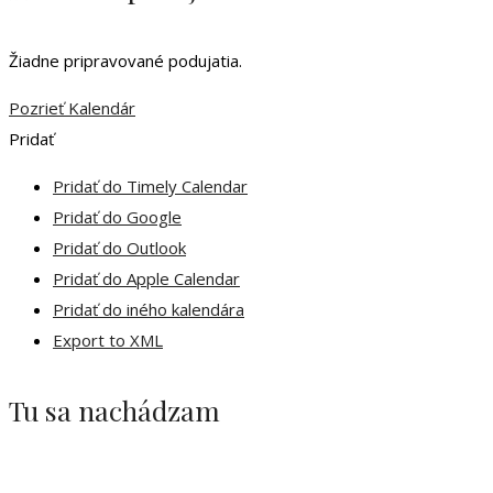
Žiadne pripravované podujatia.
Pozrieť Kalendár
Pridať
Pridať do Timely Calendar
Pridať do Google
Pridať do Outlook
Pridať do Apple Calendar
Pridať do iného kalendára
Export to XML
Tu sa nachádzam