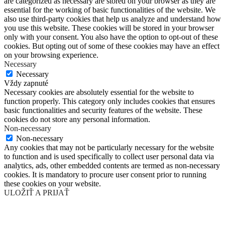
are categorized as necessary are stored on your browser as they are
essential for the working of basic functionalities of the website. We
also use third-party cookies that help us analyze and understand how
you use this website. These cookies will be stored in your browser
only with your consent. You also have the option to opt-out of these
cookies. But opting out of some of these cookies may have an effect
on your browsing experience.
Necessary
Necessary
Vždy zapnuté
Necessary cookies are absolutely essential for the website to
function properly. This category only includes cookies that ensures
basic functionalities and security features of the website. These
cookies do not store any personal information.
Non-necessary
Non-necessary
Any cookies that may not be particularly necessary for the website
to function and is used specifically to collect user personal data via
analytics, ads, other embedded contents are termed as non-necessary
cookies. It is mandatory to procure user consent prior to running
these cookies on your website.
ULOŽIŤ A PRIJAŤ