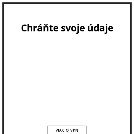
Chráňte svoje údaje
VIAC O VPN