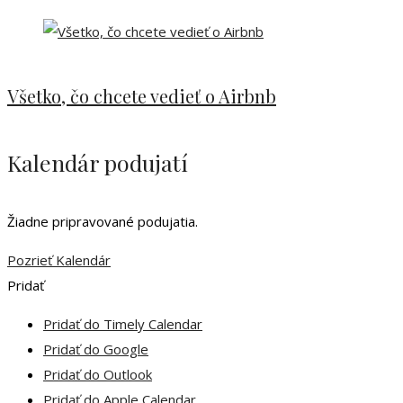
Všetko, čo chcete vedieť o Airbnb
Kalendár podujatí
Žiadne pripravované podujatia.
Pozrieť Kalendár
Pridať
Pridať do Timely Calendar
Pridať do Google
Pridať do Outlook
Pridať do Apple Calendar