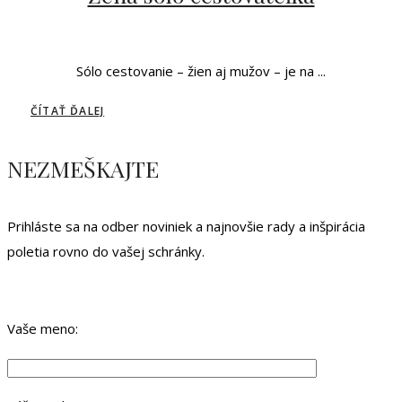
Sólo cestovanie – žien aj mužov – je na ...
ČÍTAŤ ĎALEJ
NEZMEŠKAJTE
Prihláste sa na odber noviniek a najnovšie rady a inšpirácia
poletia rovno do vašej schránky.
Vaše meno: