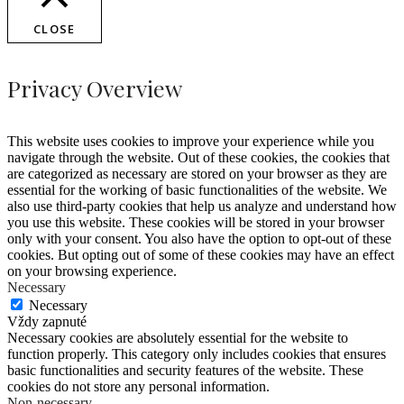
CLOSE
Privacy Overview
This website uses cookies to improve your experience while you
navigate through the website. Out of these cookies, the cookies that
are categorized as necessary are stored on your browser as they are
essential for the working of basic functionalities of the website. We
also use third-party cookies that help us analyze and understand how
you use this website. These cookies will be stored in your browser
only with your consent. You also have the option to opt-out of these
cookies. But opting out of some of these cookies may have an effect
on your browsing experience.
Necessary
Necessary
Vždy zapnuté
Necessary cookies are absolutely essential for the website to
function properly. This category only includes cookies that ensures
basic functionalities and security features of the website. These
cookies do not store any personal information.
Non-necessary