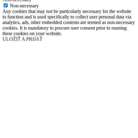
Non-necessary
Any cookies that may not be particularly necessary for the website
to function and is used specifically to collect user personal data via
analytics, ads, other embedded contents are termed as non-necessary
cookies. It is mandatory to procure user consent prior to running
these cookies on your website.
ULOŽIŤ A PRIJAŤ