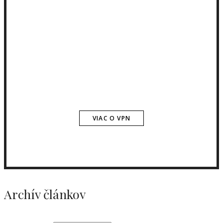
VIAC O VPN
Archív článkov