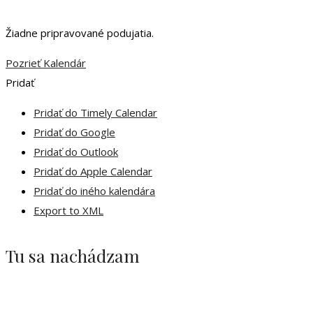
Žiadne pripravované podujatia.
Pozrieť Kalendár
Pridať
Pridať do Timely Calendar
Pridať do Google
Pridať do Outlook
Pridať do Apple Calendar
Pridať do iného kalendára
Export to XML
Tu sa nachádzam