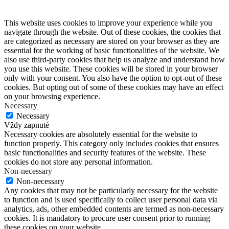
This website uses cookies to improve your experience while you
navigate through the website. Out of these cookies, the cookies that
are categorized as necessary are stored on your browser as they are
essential for the working of basic functionalities of the website. We
also use third-party cookies that help us analyze and understand how
you use this website. These cookies will be stored in your browser
only with your consent. You also have the option to opt-out of these
cookies. But opting out of some of these cookies may have an effect
on your browsing experience.
Necessary
Necessary
Vždy zapnuté
Necessary cookies are absolutely essential for the website to
function properly. This category only includes cookies that ensures
basic functionalities and security features of the website. These
cookies do not store any personal information.
Non-necessary
Non-necessary
Any cookies that may not be particularly necessary for the website
to function and is used specifically to collect user personal data via
analytics, ads, other embedded contents are termed as non-necessary
cookies. It is mandatory to procure user consent prior to running
these cookies on your website.