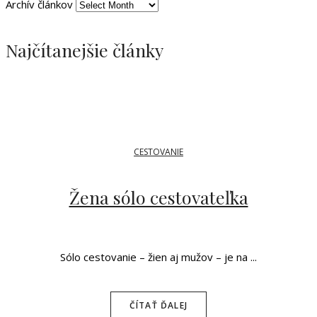
Archív článkov
Najčítanejšie články
CESTOVANIE
Žena sólo cestovateľka
Sólo cestovanie – žien aj mužov – je na ...
ČÍTAŤ ĎALEJ