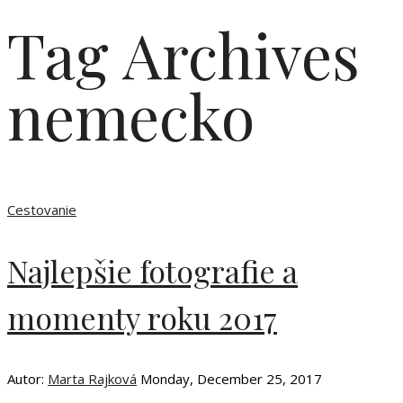
Tag Archives
nemecko
Cestovanie
Najlepšie fotografie a
momenty roku 2017
Autor:
Marta Rajková
Monday, December 25, 2017