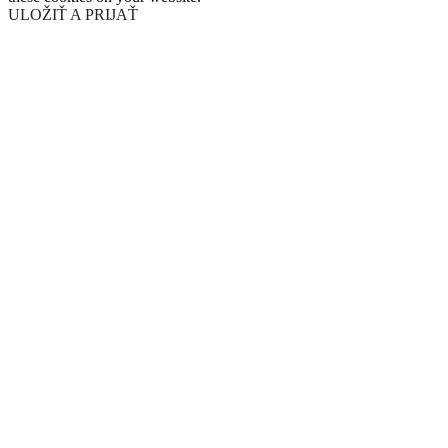
ULOŽIŤ A PRIJAŤ