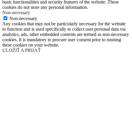
basic functionalities and security features of the website. These
cookies do not store any personal information.
Non-necessary
Non-necessary
Any cookies that may not be particularly necessary for the website
to function and is used specifically to collect user personal data via
analytics, ads, other embedded contents are termed as non-necessary
cookies. It is mandatory to procure user consent prior to running
these cookies on your website.
ULOŽIŤ A PRIJAŤ