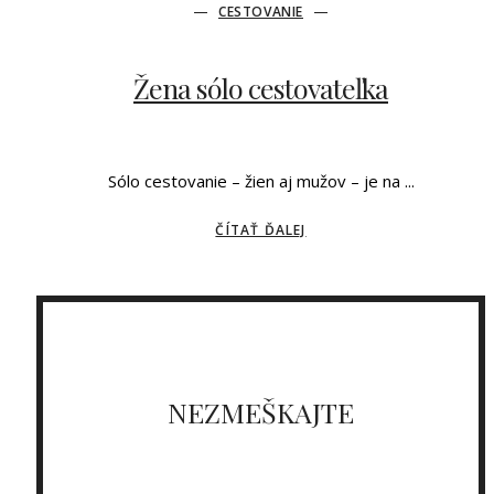
CESTOVANIE
Žena sólo cestovateľka
Sólo cestovanie – žien aj mužov – je na ...
ČÍTAŤ ĎALEJ
NEZMEŠKAJTE