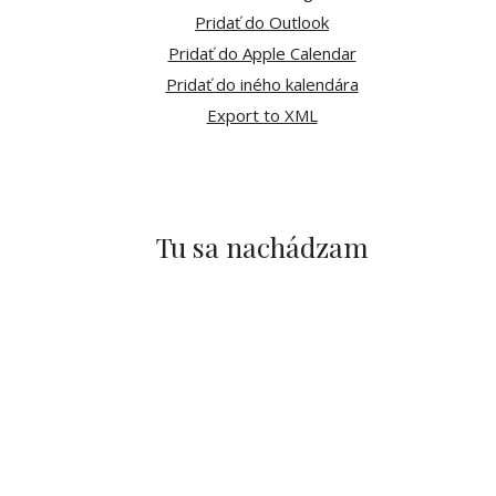
Pridať do Outlook
Pridať do Apple Calendar
Pridať do iného kalendára
Export to XML
Tu sa nachádzam