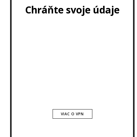
Chráňte svoje údaje
VIAC O VPN