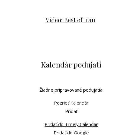
Video: Best of Iran
Kalendár podujatí
Žiadne pripravované podujatia.
Pozrieť Kalendár
Pridať
Pridať do Timely Calendar
Pridať do Google