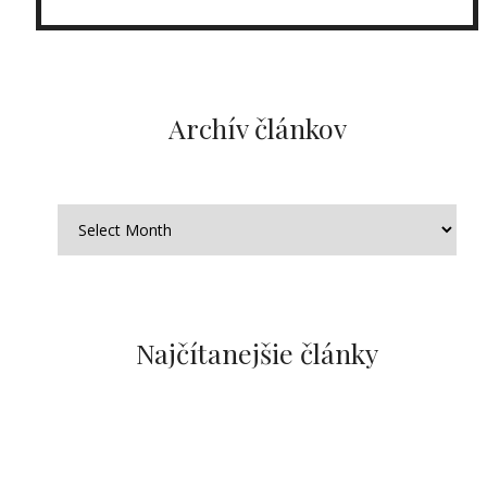
Archív článkov
Najčítanejšie články