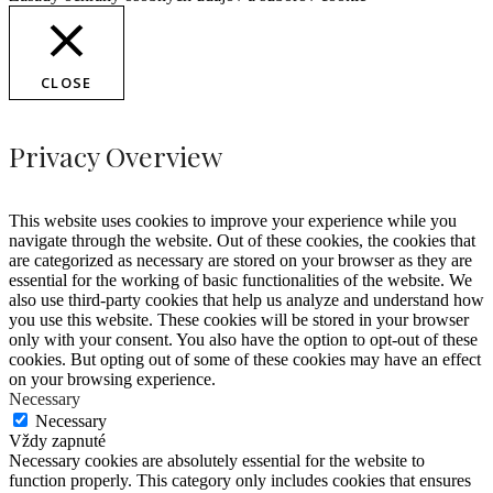
CLOSE
Privacy Overview
This website uses cookies to improve your experience while you
navigate through the website. Out of these cookies, the cookies that
are categorized as necessary are stored on your browser as they are
essential for the working of basic functionalities of the website. We
also use third-party cookies that help us analyze and understand how
you use this website. These cookies will be stored in your browser
only with your consent. You also have the option to opt-out of these
cookies. But opting out of some of these cookies may have an effect
on your browsing experience.
Necessary
Necessary
Vždy zapnuté
Necessary cookies are absolutely essential for the website to
function properly. This category only includes cookies that ensures