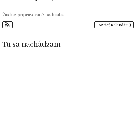
Žiadne pripravované podujatia.
Pozrieť Kalendár
Tu sa nachádzam