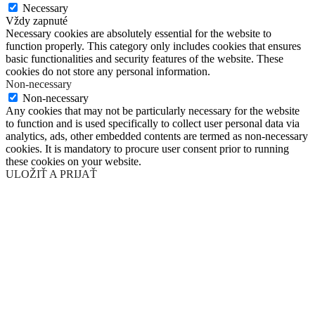
Necessary
Vždy zapnuté
Necessary cookies are absolutely essential for the website to
function properly. This category only includes cookies that ensures
basic functionalities and security features of the website. These
cookies do not store any personal information.
Non-necessary
Non-necessary
Any cookies that may not be particularly necessary for the website
to function and is used specifically to collect user personal data via
analytics, ads, other embedded contents are termed as non-necessary
cookies. It is mandatory to procure user consent prior to running
these cookies on your website.
ULOŽIŤ A PRIJAŤ