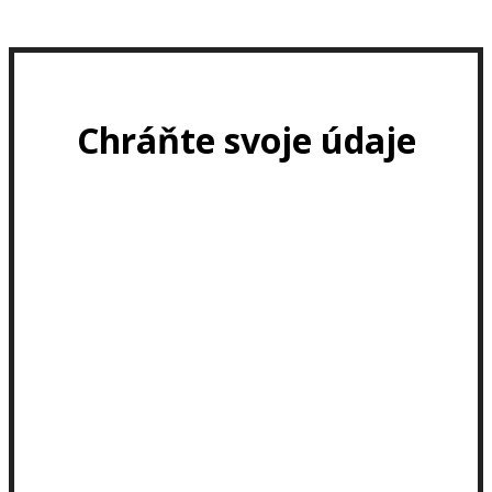
Chráňte svoje údaje