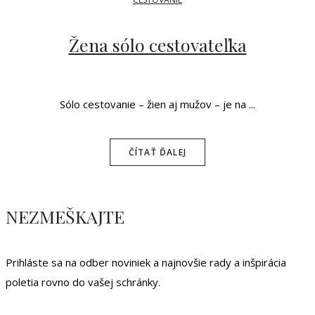
Žena sólo cestovateľka
Sólo cestovanie – žien aj mužov – je na ...
ČÍTAŤ ĎALEJ
NEZMEŠKAJTE
Prihláste sa na odber noviniek a najnovšie rady a inšpirácia
poletia rovno do vašej schránky.