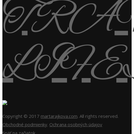
Copyright © 2017
martarajkova.com
. All rights reserved.
Obchodné podmienky
.
Ochrana osobných údajov
Späť na začiatok