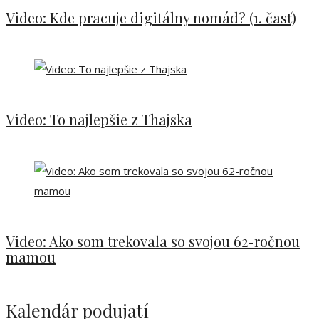
Video: Kde pracuje digitálny nomád? (1. časť)
Video: To najlepšie z Thajska
Video: Ako som trekovala so svojou 62-ročnou
mamou
Kalendár podujatí