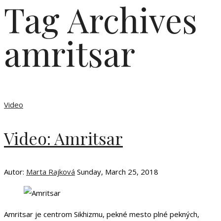
Tag Archives
amritsar
Video
Video: Amritsar
Autor:
Marta Rajková
Sunday, March 25, 2018
Amritsar je centrom Sikhizmu, pekné mesto plné pekných,