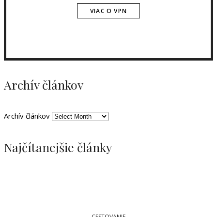
VIAC O VPN
Archív článkov
Archív článkov
Najčítanejšie články
CESTOVANIE