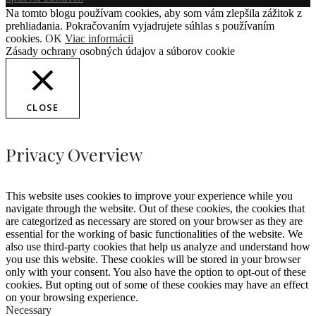
Na tomto blogu používam cookies, aby som vám zlepšila zážitok z
prehliadania. Pokračovaním vyjadrujete súhlas s používaním
cookies.
OK
Viac informácii
Zásady ochrany osobných údajov a súborov cookie
CLOSE
Privacy Overview
This website uses cookies to improve your experience while you
navigate through the website. Out of these cookies, the cookies that
are categorized as necessary are stored on your browser as they are
essential for the working of basic functionalities of the website. We
also use third-party cookies that help us analyze and understand how
you use this website. These cookies will be stored in your browser
only with your consent. You also have the option to opt-out of these
cookies. But opting out of some of these cookies may have an effect
on your browsing experience.
Necessary